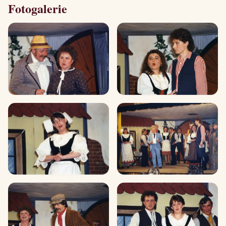
Fotogalerie