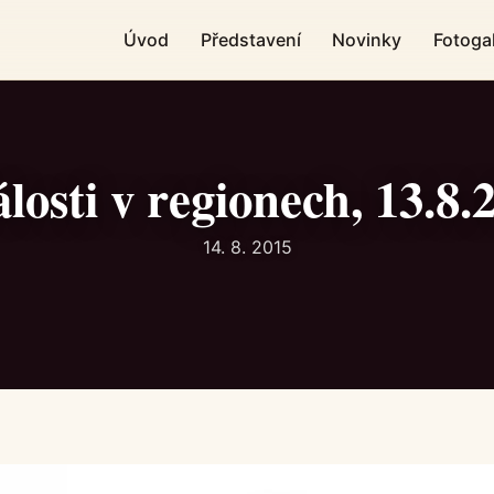
Úvod
Představení
Novinky
Fotogal
losti v regionech, 13.8.
14. 8. 2015