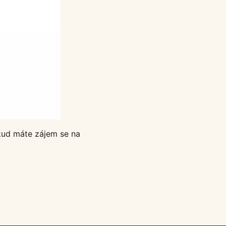
kud máte zájem se na