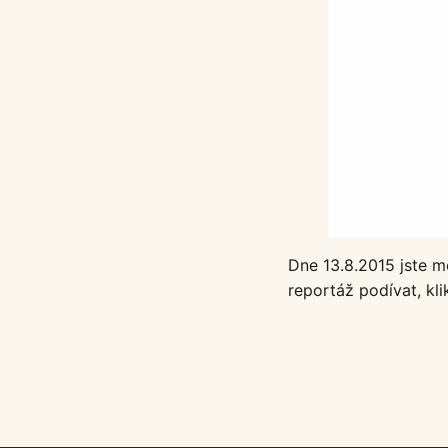
Dne 13.8.2015 jste m
reportáž podívat, kl